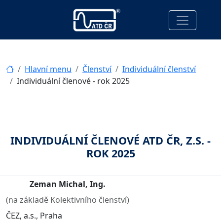
Hlavní menu
Členství
Individuální členství
Individuální členové - rok 2025
INDIVIDUÁLNÍ ČLENOVÉ ATD ČR, Z.S. -
ROK 2025
Zeman Michal, Ing.
(na základě Kolektivního členství)
ČEZ, a.s., Praha