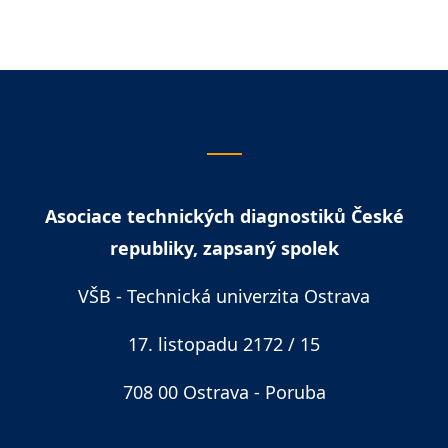
Asociace technických diagnostiků České
republiky, zapsaný spolek
VŠB - Technická univerzita Ostrava
17. listopadu 2172 / 15
708 00 Ostrava - Poruba