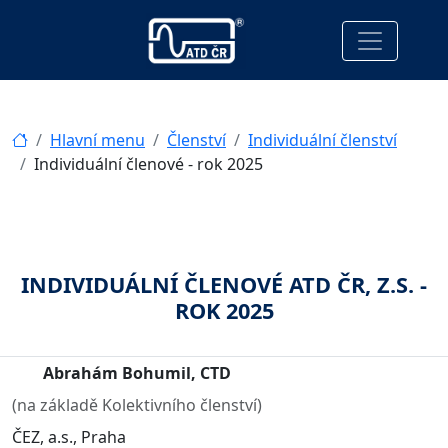
Hlavní menu
Členství
Individuální členství
Individuální členové - rok 2025
INDIVIDUÁLNÍ ČLENOVÉ ATD ČR, Z.S. -
ROK 2025
Abrahám Bohumil, CTD
(na základě Kolektivního členství)
ČEZ, a.s., Praha