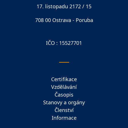
17. listopadu 2172 / 15
708 00 Ostrava - Poruba
IČO : 15527701
Certifikace
Vzdělávání
Časopis
Stanovy a orgány
Členství
Informace