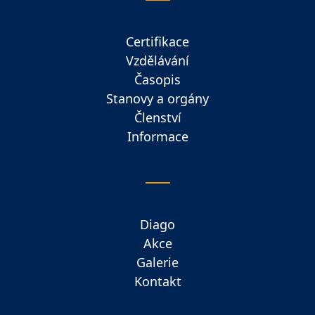
Certifikace
Vzdělávání
Časopis
Stanovy a orgány
Členství
Informace
Diago
Akce
Galerie
Kontakt