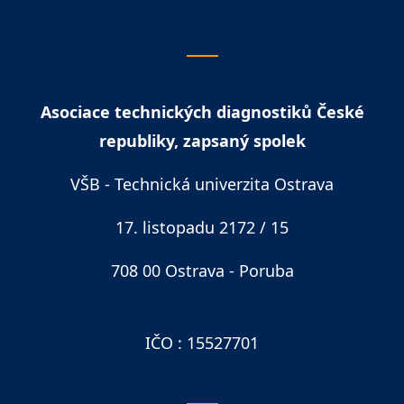
Asociace technických diagnostiků České
republiky, zapsaný spolek
VŠB - Technická univerzita Ostrava
17. listopadu 2172 / 15
708 00 Ostrava - Poruba
IČO : 15527701