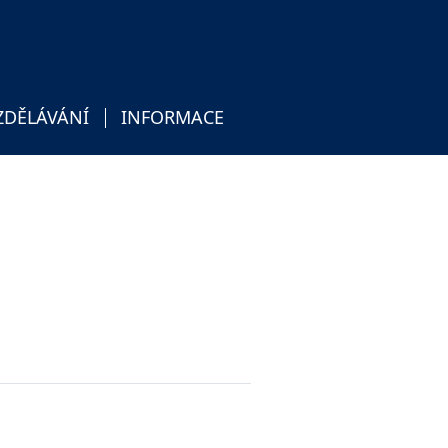
ZDĚLÁVÁNÍ
INFORMACE