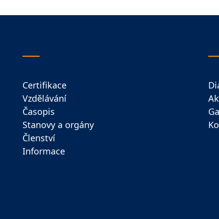
Certifikace
Di
Vzdělávání
Ak
Časopis
Ga
Stanovy a orgány
Ko
Členství
Informace