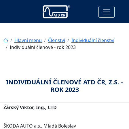
Hlavní menu
Členství
Individuální členství
Individuální členové - rok 2023
INDIVIDUÁLNÍ ČLENOVÉ ATD ČR, Z.S. -
ROK 2023
Žárský Viktor, Ing., CTD
ŠKODA AUTO a.s., Mladá Boleslav