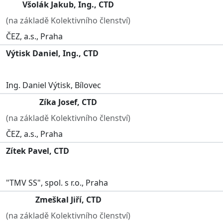
Všolák Jakub, Ing., CTD
(na základě Kolektivního členství)
ČEZ, a.s., Praha
Výtisk Daniel, Ing., CTD
Ing. Daniel Výtisk, Bílovec
Zíka Josef, CTD
(na základě Kolektivního členství)
ČEZ, a.s., Praha
Zítek Pavel, CTD
"TMV SS", spol. s r.o., Praha
Zmeškal Jiří, CTD
(na základě Kolektivního členství)