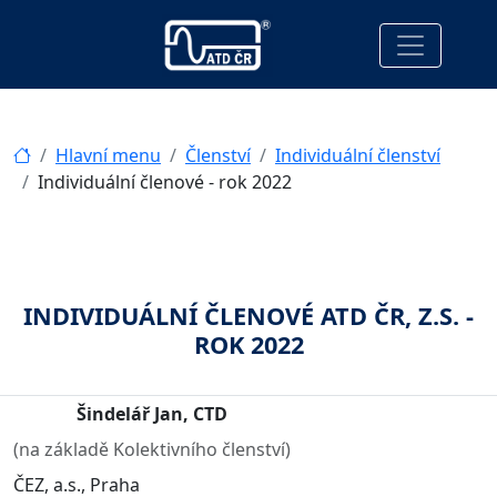
Hlavní menu
Členství
Individuální členství
Individuální členové - rok 2022
INDIVIDUÁLNÍ ČLENOVÉ ATD ČR, Z.S. -
ROK 2022
Šindelář Jan, CTD
(na základě Kolektivního členství)
ČEZ, a.s., Praha