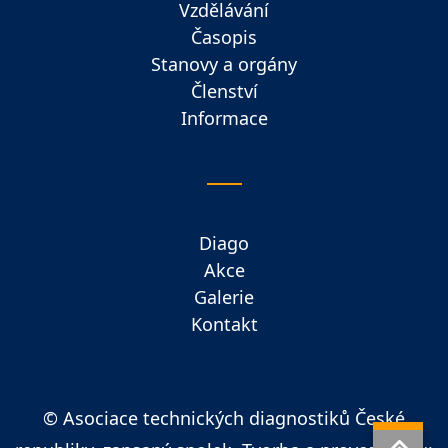
Vzdělávání
Časopis
Stanovy a orgány
Členství
Informace
Diago
Akce
Galerie
Kontakt
© Asociace technických diagnostiků České