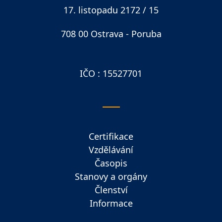
17. listopadu 2172 / 15
708 00 Ostrava - Poruba
IČO : 15527701
Certifikace
Vzdělávání
Časopis
Stanovy a orgány
Členství
Informace