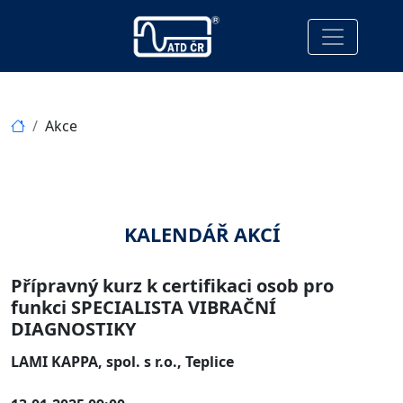
Akce
KALENDÁŘ AKCÍ
Přípravný kurz k certifikaci osob pro
funkci SPECIALISTA VIBRAČNÍ
DIAGNOSTIKY
LAMI KAPPA, spol. s r.o., Teplice