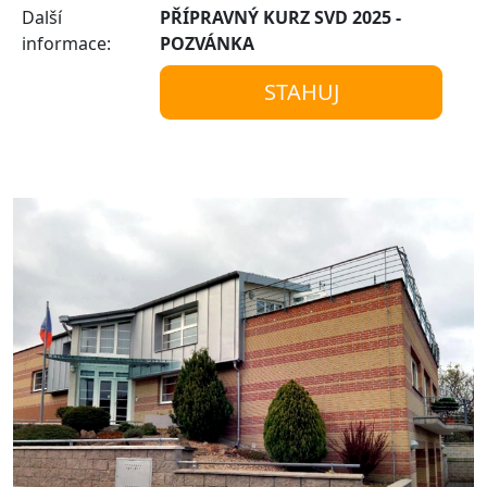
Další
PŘÍPRAVNÝ KURZ SVD 2025 -
informace:
POZVÁNKA
STAHUJ