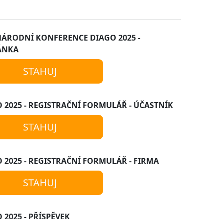
ÁRODNÍ KONFERENCE DIAGO 2025 -
ÁNKA
STAHUJ
 2025 - REGISTRAČNÍ FORMULÁŘ - ÚČASTNÍK
STAHUJ
 2025 - REGISTRAČNÍ FORMULÁŘ - FIRMA
STAHUJ
 2025 - PŘÍSPĚVEK