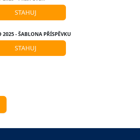
STAHUJ
 2025 - ŠABLONA PŘÍSPĚVKU
STAHUJ