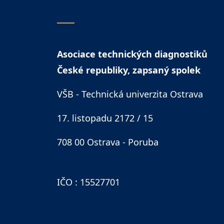
Asociace technických diagnostiků
České republiky, zapsaný spolek
VŠB - Technická univerzita Ostrava
17. listopadu 2172 / 15
708 00 Ostrava - Poruba
IČO : 15527701