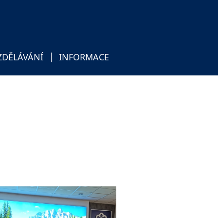
ZDĚLÁVÁNÍ
INFORMACE