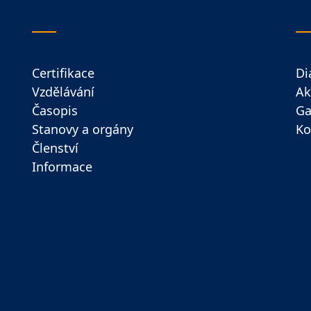
Certifikace
Di
Vzdělávání
Ak
Časopis
Ga
Stanovy a orgány
Ko
Členství
Informace