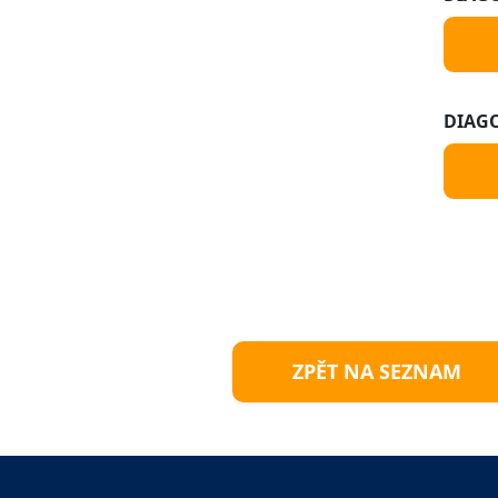
DIAGO